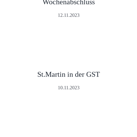
Wochenabschluss
12.11.2023
St.Martin in der GST
10.11.2023