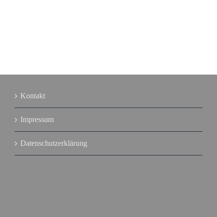
Kontakt
Impressum
Datenschutzerklärung