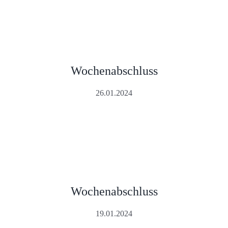
Wochenabschluss
26.01.2024
Wochenabschluss
19.01.2024