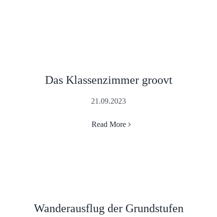
Das Klassenzimmer groovt
21.09.2023
Read More
Wanderausflug der Grundstufen