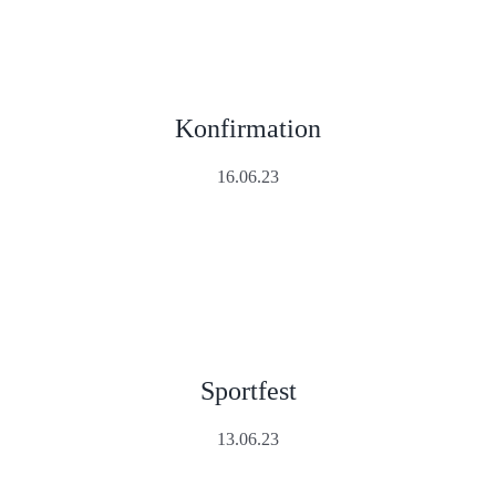
Konfirmation
16.06.23
Sportfest
13.06.23