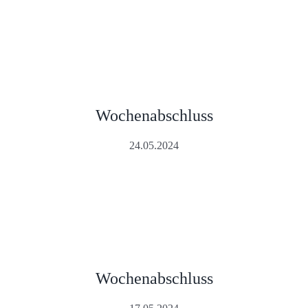
Wochenabschluss
24.05.2024
Wochenabschluss