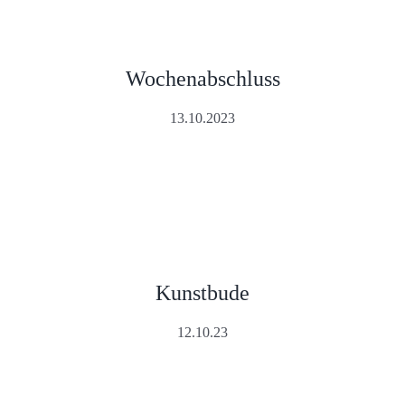
Wochenabschluss
13.10.2023
Kunstbude
12.10.23