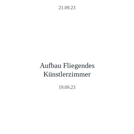
21.09.23
Aufbau Fliegendes
Künstlerzimmer
19.09.23