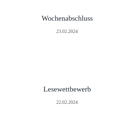
Wochenabschluss
23.02.2024
Lesewettbewerb
22.02.2024