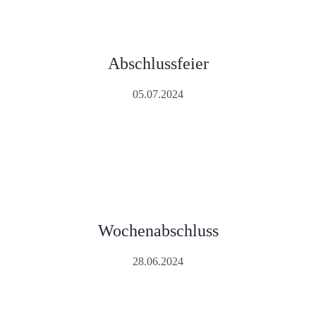
Abschlussfeier
05.07.2024
Wochenabschluss
28.06.2024