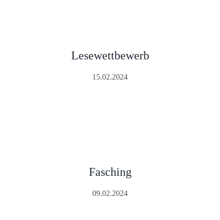
Lesewettbewerb
15.02.2024
Fasching
09.02.2024