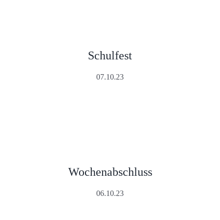
Schulfest
07.10.23
Wochenabschluss
06.10.23