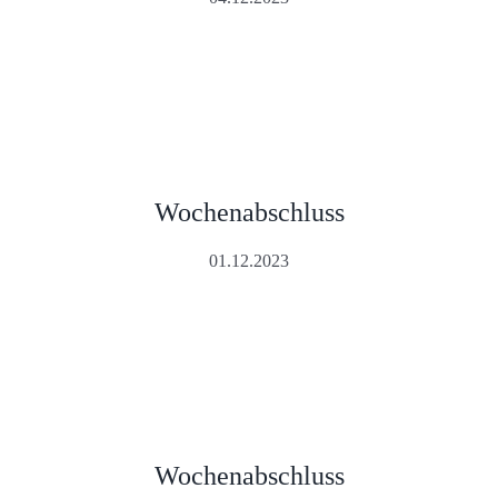
Wochenabschluss
01.12.2023
Wochenabschluss