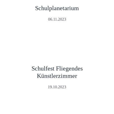
Schulplanetarium
06.11.2023
Schulfest Fliegendes
Künstlerzimmer
19.10.2023