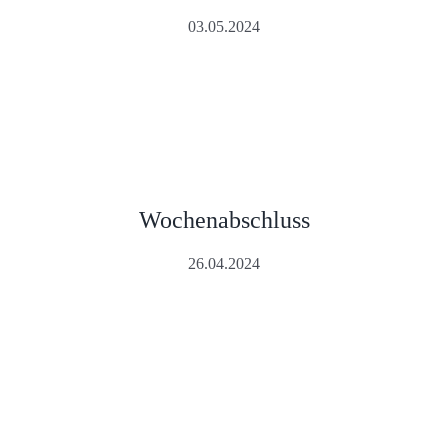
03.05.2024
Wochenabschluss
26.04.2024