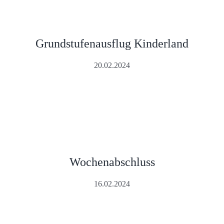
Grundstufenausflug Kinderland
20.02.2024
Wochenabschluss
16.02.2024