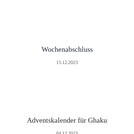
Wochenabschluss
15.12.2023
Adventskalender für Ghaku
04.12.2023