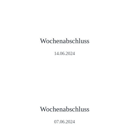
Wochenabschluss
14.06.2024
Wochenabschluss
07.06.2024