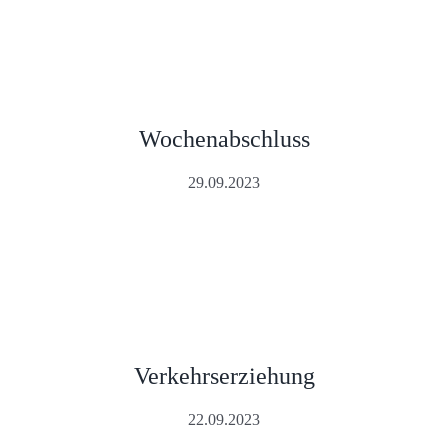
Wochenabschluss
29.09.2023
Verkehrserziehung
22.09.2023