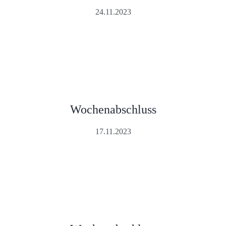
24.11.2023
Wochenabschluss
17.11.2023