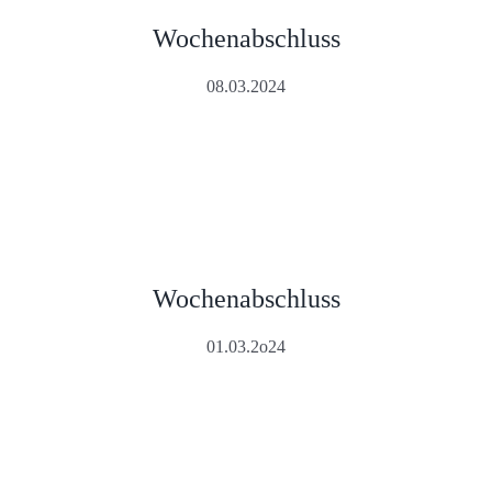
Wochenabschluss
08.03.2024
Wochenabschluss
01.03.2o24