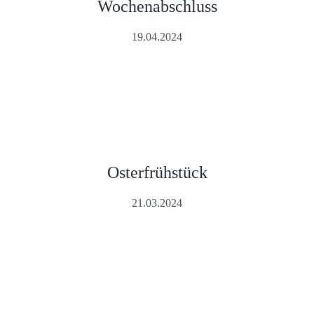
Wochenabschluss
19.04.2024
Osterfrühstück
21.03.2024