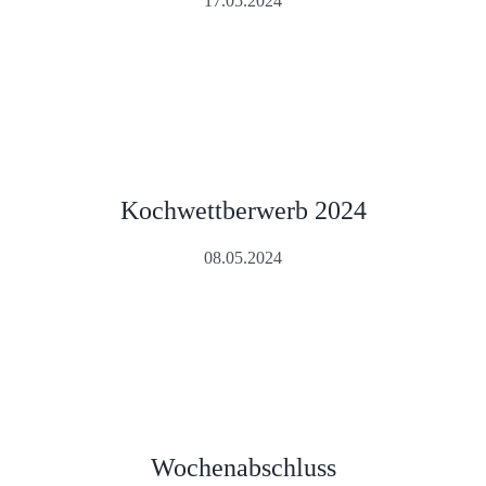
17.05.2024
Kochwettberwerb 2024
08.05.2024
Wochenabschluss