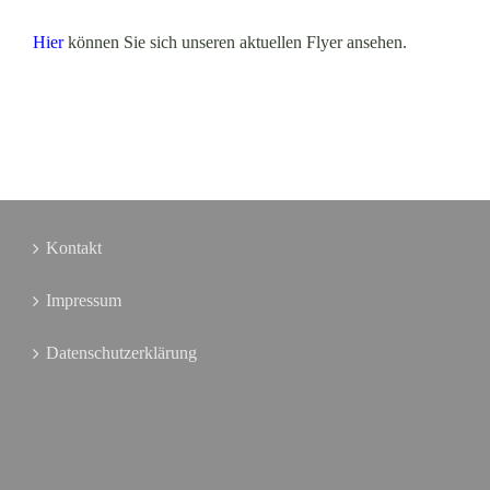
Hier
können Sie sich unseren aktuellen Flyer ansehen.
Kontakt
Impressum
Datenschutzerklärung