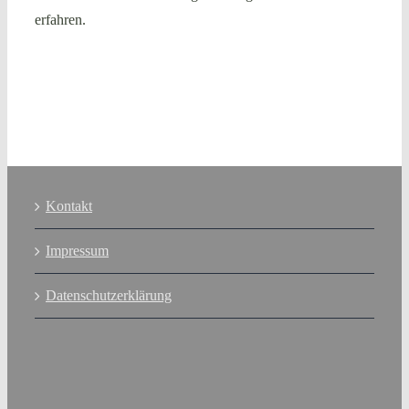
erfahren.
Kontakt
Impressum
Datenschutzerklärung