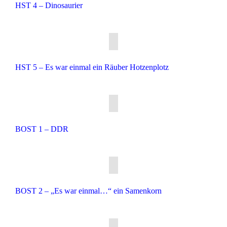
HST 4 – Dinosaurier
HST 5 – Es war einmal ein Räuber Hotzenplotz
BOST 1 – DDR
BOST 2 – „Es war einmal…“ ein Samenkorn