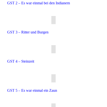
GST 2 – Es war einmal bei den Indianern
GST 3 – Ritter und Burgen
GST 4 – Steinzeit
GST 5 – Es war einmal ein Zaun