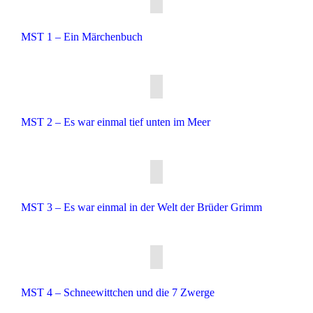
MST 1 – Ein Märchenbuch
MST 2 – Es war einmal tief unten im Meer
MST 3 – Es war einmal in der Welt der Brüder Grimm
MST 4 – Schneewittchen und die 7 Zwerge