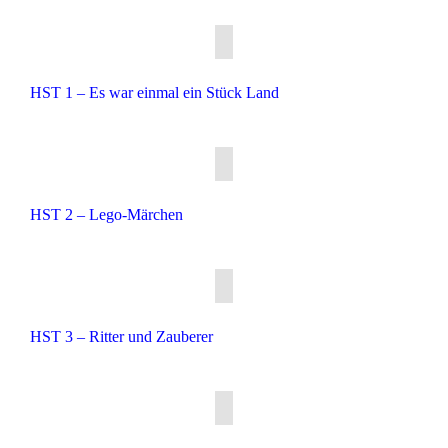
HST 1 – Es war einmal ein Stück Land
HST 2 – Lego-Märchen
HST 3 – Ritter und Zauberer