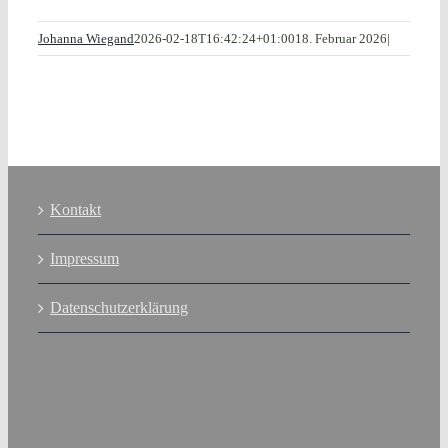
Johanna Wiegand
2026-02-18T16:42:24+01:00
18. Februar 2026
|
Kontakt
Impressum
Datenschutzerklärung