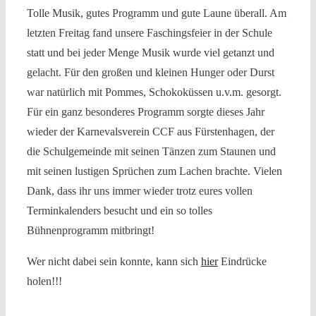
Tolle Musik, gutes Programm und gute Laune überall. Am
letzten Freitag fand unsere Faschingsfeier in der Schule
statt und bei jeder Menge Musik wurde viel getanzt und
gelacht. Für den großen und kleinen Hunger oder Durst
war natürlich mit Pommes, Schokoküssen u.v.m. gesorgt.
Für ein ganz besonderes Programm sorgte dieses Jahr
wieder der Karnevalsverein CCF aus Fürstenhagen, der
die Schulgemeinde mit seinen Tänzen zum Staunen und
mit seinen lustigen Sprüchen zum Lachen brachte. Vielen
Dank, dass ihr uns immer wieder trotz eures vollen
Terminkalenders besucht und ein so tolles
Bühnenprogramm mitbringt!
Wer nicht dabei sein konnte, kann sich
hier
Eindrücke
holen!!!