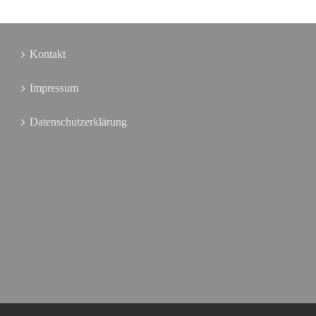
Kontakt
Impressum
Datenschutzerklärung