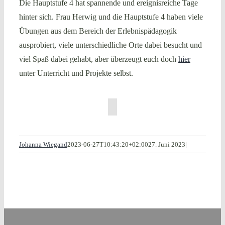
Die Hauptstufe 4 hat spannende und ereignisreiche Tage
hinter sich. Frau Herwig und die Hauptstufe 4 haben viele
Übungen aus dem Bereich der Erlebnispädagogik
ausprobiert, viele unterschiedliche Orte dabei besucht und
viel Spaß dabei gehabt, aber überzeugt euch doch
hier
unter Unterricht und Projekte selbst.
Johanna Wiegand
2023-06-27T10:43:20+02:00
27. Juni 2023
|