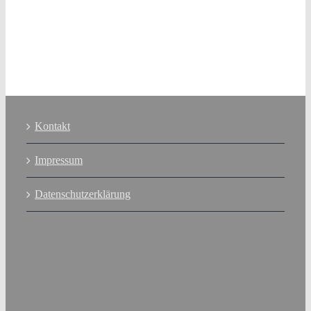
Kontakt
Impressum
Datenschutzerklärung