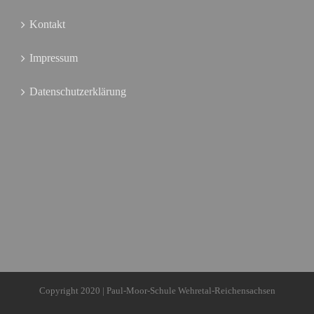
Kontakt
Impressum
Datenschutzerklärung
Copyright 2020 | Paul-Moor-Schule Wehretal-Reichensachsen