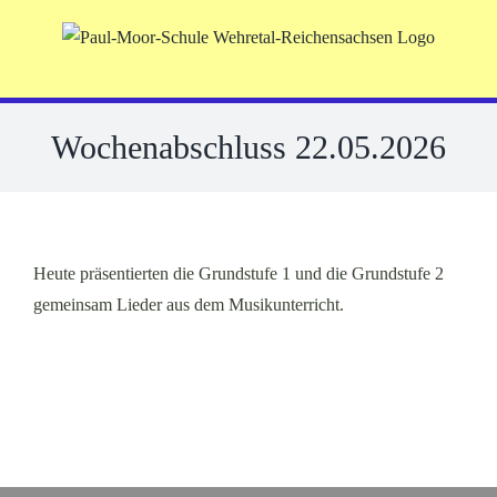
Skip
to
content
Wochenabschluss 22.05.2026
Heute präsentierten die Grundstufe 1 und die Grundstufe 2
gemeinsam Lieder aus dem Musikunterricht.