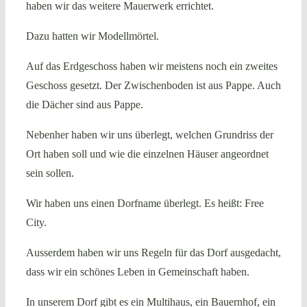
haben wir das weitere Mauerwerk errichtet.
Dazu hatten wir Modellmörtel.
Auf das Erdgeschoss haben wir meistens noch ein zweites
Geschoss gesetzt. Der Zwischenboden ist aus Pappe. Auch
die Dächer sind aus Pappe.
Nebenher haben wir uns überlegt, welchen Grundriss der
Ort haben soll und wie die einzelnen Häuser angeordnet
sein sollen.
Wir haben uns einen Dorfname überlegt. Es heißt: Free
City.
Ausserdem haben wir uns Regeln für das Dorf ausgedacht,
dass wir ein schönes Leben in Gemeinschaft haben.
In unserem Dorf gibt es ein Multihaus, ein Bauernhof, ein