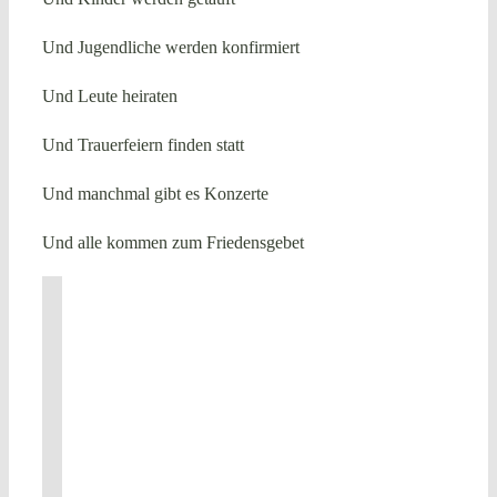
Und Jugendliche werden konfirmiert
Und Leute heiraten
Und Trauerfeiern finden statt
Und manchmal gibt es Konzerte
Und alle kommen zum Friedensgebet