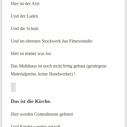
Hier ist der Arzt
Und der Laden
Und die Schule
Und im obersten Stockwerk das Fitnessstudio
Hier ist immer was los.
Das Multihaus ist noch nicht fertig gebaut (gestiegene
Materialpreise, keine Handwerker) !
Das ist die Kirche.
Hier werden Gottesdienste gefeiert
Und Kinder werden getauft