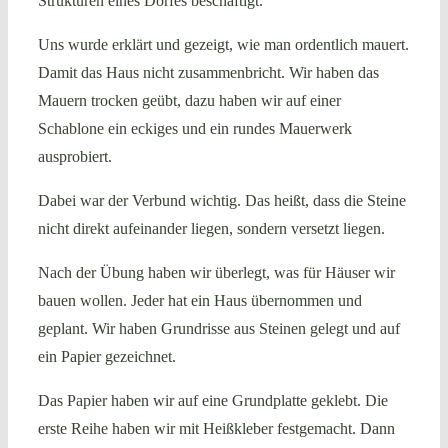
Strukturen eines Dorfes beschäftigt.
Uns wurde erklärt und gezeigt, wie man ordentlich mauert.
Damit das Haus nicht zusammenbricht. Wir haben das
Mauern trocken geübt, dazu haben wir auf einer
Schablone ein eckiges und ein rundes Mauerwerk
ausprobiert.
Dabei war der Verbund wichtig. Das heißt, dass die Steine
nicht direkt aufeinander liegen, sondern versetzt liegen.
Nach der Übung haben wir überlegt, was für Häuser wir
bauen wollen. Jeder hat ein Haus übernommen und
geplant. Wir haben Grundrisse aus Steinen gelegt und auf
ein Papier gezeichnet.
Das Papier haben wir auf eine Grundplatte geklebt. Die
erste Reihe haben wir mit Heißkleber festgemacht. Dann