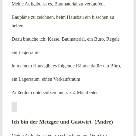
Meine Aufgabe ist es, Baumaterial zu verkaufen,
Baupläne zu zeichnen, beim Hausbau ein bisschen zu
helfen
Dazu brauche ich: Kasse, Baumaterial, ein Büro, Regale
ein Lagerraum
In meinem Haus gibt es folgende Räume dafür: ein Büro,
ein Lagerraum, einen Verkaufsraum
Außerdem unterstützen mich: 3-4 Mitarbeiter
Ich bin der Metzger und Gastwirt. (Andre)
Meine Aufgabe ist es, zu schlachten und Wurst zu