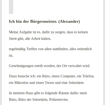
Ich bin der Bürgermeister. (Alexander)
Meine Aufgabe ist es, dafür zu sorgen, dass es keinen
Streit gibt, alle Arbeit haben,
regelmäßig Treffen von allen stattfinden, alles ordentlich
ist,
Genehmigungen erteilt werden, der Ort verwaltet wird.
Dazu brauche ich: ein Büro, einen Computer, ein Telefon,
ein Mikrofon und einen Tresor und eine Sekretärin
In meinem Haus gibt es folgende Räume dafür: mein
Büro, Büro der Sekretärin, Polizeirevier,