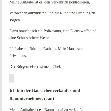
Meine Aufgabe ist es, den Verkehr zu kontrollieren,
Verbrechen aufzuklären und für Ruhe und Ordnung zu
sorgen.
Dazu brauche ich ein Polizeiauto, eine Dienstwaffe und
eine Schusssichere Weste.
Ich habe ein Büro im Rathaus. Mein Haus ist ein
Privathaus.
Der Bürgermeister ist mein Chef.
Ich bin der Bausachenverkäufer und
Bauunternehmer. (Jan)
Meine Aufgabe ist es, Baumaterial zu verkaufen,