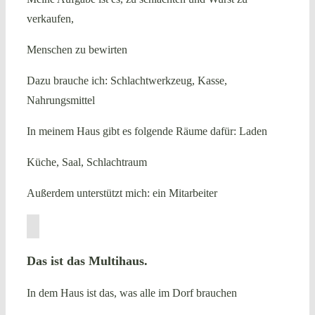
verkaufen,
Menschen zu bewirten
Dazu brauche ich: Schlachtwerkzeug, Kasse,
Nahrungsmittel
In meinem Haus gibt es folgende Räume dafür: Laden
Küche, Saal, Schlachtraum
Außerdem unterstützt mich: ein Mitarbeiter
Das ist das Multihaus.
In dem Haus ist das, was alle im Dorf brauchen