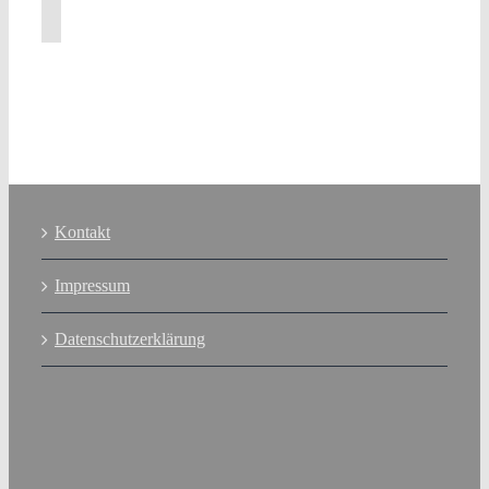
Kontakt
Impressum
Datenschutzerklärung