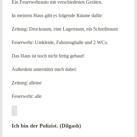
Ein Feuerwehrauto mit verschiedenen Geräten.
In meinem Haus gibt es folgende Räume dafür:
Zeitung: Druckraum, eine Lagerraum, ein Schreibraum
Feuerwehr: Umkleide, Fahrzeughalle und 2 WCs.
Das Haus ist noch nicht fertig gebaut!
Außerdem unterstützt mich dabei:
Zeitung: alleine
Feuerwehr: alle
Ich bin der Polizist. (Dilgash)