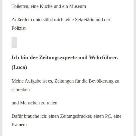
Toiletten, eine Küche und ein Museum
Außerdem unterstützt mich: eine Sekretärin und der
Polizist
Ich bin der Zeitungsexperte und Wehrführer.
(Luca)
Meine Aufgabe ist es, Zeitungen für die Bevölkerung zu
schreiben
und Menschen zu retten.
Dafür brauche ich: einen Zeitungsdrucker, einen PC, eine
Kamera