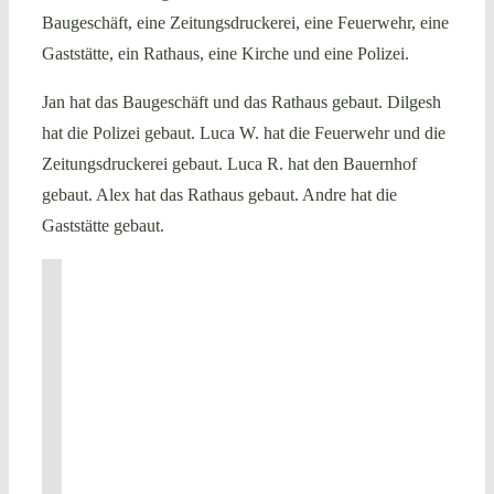
Baugeschäft, eine Zeitungsdruckerei, eine Feuerwehr, eine
Gaststä
t
te, ein Rathaus, eine Kirche und eine Polizei.
Jan hat das Baugeschäft und das Rathaus gebaut. Dilgesh
hat die Polizei gebaut. Luca W. hat die Feuerwehr und die
Zeitungsdruckerei gebaut. Luca R. hat den Bauernhof
gebaut. Alex hat das Rathaus gebaut. Andre hat die
Gaststä
t
te gebaut.