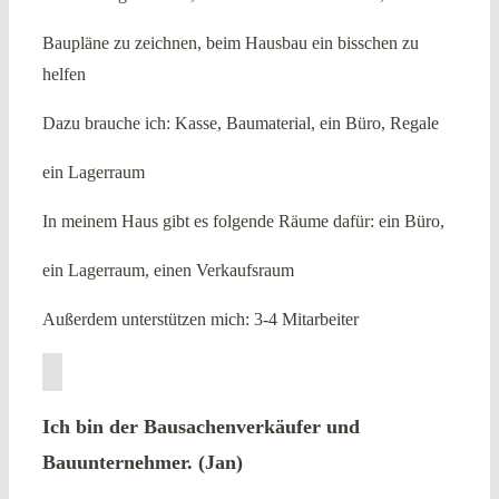
Baupläne zu zeichnen, beim Hausbau ein bisschen zu
helfen
Dazu brauche ich: Kasse, Baumaterial, ein Büro, Regale
ein Lagerraum
In meinem Haus gibt es folgende Räume dafür: ein Büro,
ein Lagerraum, einen Verkaufsraum
Außerdem unterstützen mich: 3-4 Mitarbeiter
Ich bin der Bausachenverkäufer und
Bauunternehmer. (Jan)