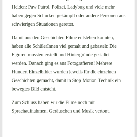
Helden: Paw Patrol, Polizei, Ladybug und viele mehr
haben gegen Schurken gekämpft oder andere Personen aus
schwierigen Situationen gerettet.
Damit aus den Geschichten Filme entstehen konnten,
haben alle SchülerInnen viel gemalt und gebastelt: Die
Figuren mussten erstellt und Hintergründe gestaltet
werden. Danach ging es ans Fotografieren! Mehrere
Hundert Einzelbilder wurden jeweils für die einzelnen
Geschichten gemacht, damit in Stop-Motion-Technik ein
bewegtes Bild entsteht.
Zum Schluss haben wir die Filme noch mit
Sprachaufnahmen, Geräuschen und Musik vertont.