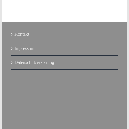
Kontakt
Impressum
Datenschutzerklärung