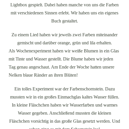
Lightbox gespielt. Dabei haben manche von uns die Farben
mit verschiedenen Sinnen erlebt. Wir haben uns ein eigenes
Buch gestaltet.
Zu einem Lied haben wir jeweils zwei Farben miteinander
gemischt und darüber orange, grün und lila erhalten.
Als Wochenexperiment haben wir weiße Blumen in ein Glas
mit Tinte und Wasser gestellt. Die Blume haben wir jeden
Tag genau angeschaut. Am Ende der Woche hatten unsere
Nelken blaue Ränder an ihren Blüten!
Ein tolles Experiment war der Farbenschornstein. Dazu
mussten wir in ein großes Einmachglas kaltes Wasser füllen.
In kleine Fläschchen haben wir Wasserfarben und warmes
Wasser gegeben. Anschließend mussten die kleinen
Fläschchen vorsichtig in das große Glas gesetzt werden. Und