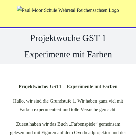
Skip
to
content
Projektwoche GST 1
Experimente mit Farben
Projektwoche: GST1 – Experimente mit Farben
Hallo, wir sind die Grundstufe 1. Wir haben ganz viel mit
Farben experimentiert und tolle Versuche gemacht.
Zuerst haben wir das Buch „Farbenspiele“ gemeinsam
gelesen und mit Figuren auf dem Overheadprojektor und der