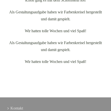
schon ging es mit dem Schornstein los!
Als Gestaltungsaufgabe haben wir Farbenkreisel hergestellt
und damit gespielt.
Wir hatten tolle Wochen und viel Spaß!
Als Gestaltungsaufgabe haben wir Farbenkreisel hergestellt
und damit gespielt.
Wir hatten tolle Wochen und viel Spaß!
Kontakt