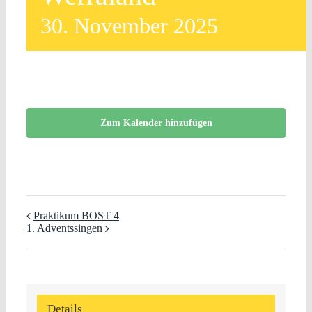
30. November 2025
Zum Kalender hinzufügen
Praktikum BOST 4
1. Adventssingen
Details