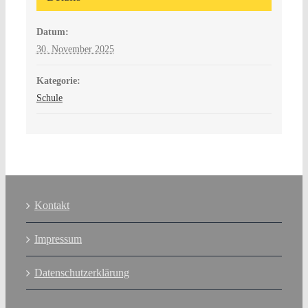
Datum:
30. November 2025
Kategorie:
Schule
Kontakt
Impressum
Datenschutzerklärung