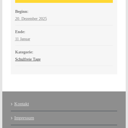
Beginn:
20. Dezember 2025
Ende:
11 Januar
Kategorie:
Schulfreie Tage
Kontakt
Impressum