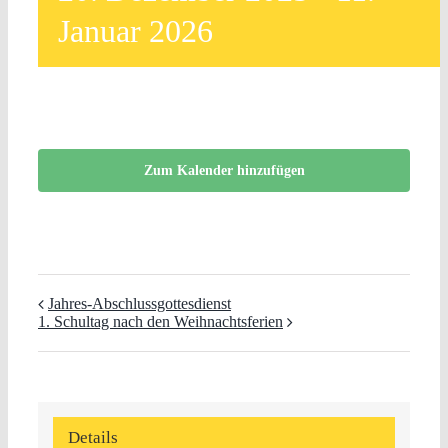
Januar 2026
Zum Kalender hinzufügen
Jahres-Abschlussgottesdienst
1. Schultag nach den Weihnachtsferien
Details