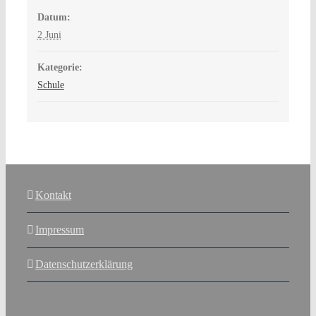
Datum:
2 Juni
Kategorie:
Schule
Kontakt
Impressum
Datenschutzerklärung