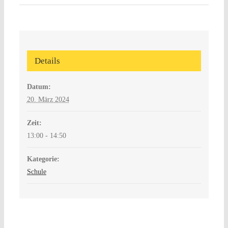
Details
Datum:
20. März 2024
Zeit:
13:00 - 14:50
Kategorie:
Schule