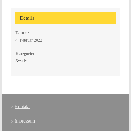
Details
Datum:
4. Februar 2022
Kategorie:
Schule
Kontakt
Impressum