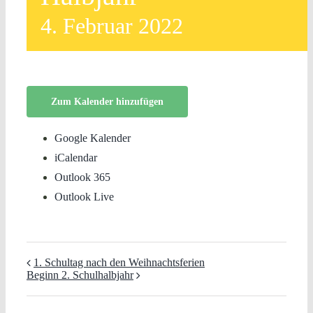
4. Februar 2022
Zum Kalender hinzufügen
Google Kalender
iCalendar
Outlook 365
Outlook Live
1. Schultag nach den Weihnachtsferien
Beginn 2. Schulhalbjahr