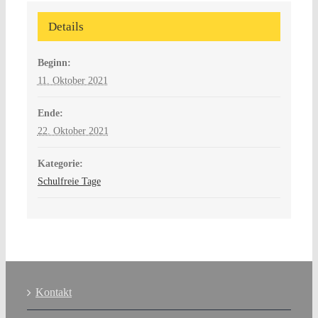
Details
Beginn:
11. Oktober 2021
Ende:
22. Oktober 2021
Kategorie:
Schulfreie Tage
Kontakt