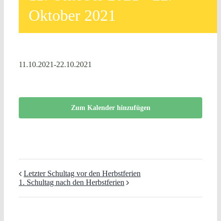
Oktober 2021
11.10.2021-22.10.2021
Zum Kalender hinzufügen
Letzter Schultag vor den Herbstferien
1. Schultag nach den Herbstferien