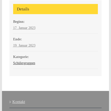
Details
Beginn:
17. Januar 2023
Ende:
19. Januar 2023
Kategorie:
Schülergruppen
Kontakt