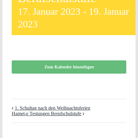
17. Januar 2023
-
19. Januar
2023
Zum Kalender hinzufügen
1. Schultag nach den Weihnachtsferien
Hamet-e Testungen Berufschulstufe