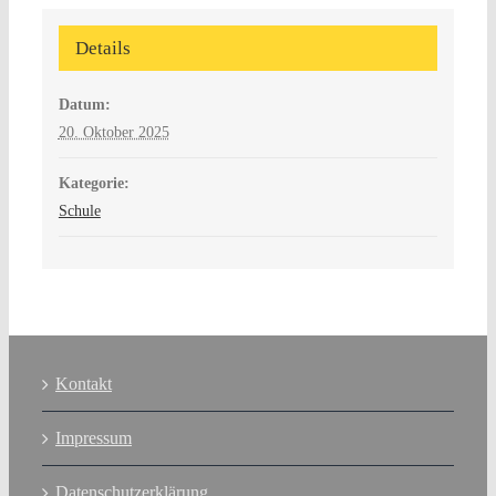
Details
Datum:
20. Oktober 2025
Kategorie:
Schule
Kontakt
Impressum
Datenschutzerklärung