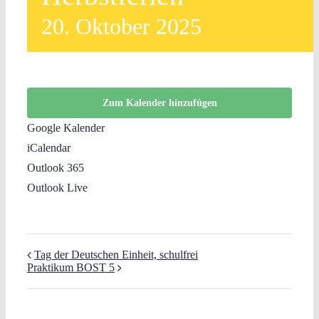
20. Oktober 2025
Zum Kalender hinzufügen
Google Kalender
iCalendar
Outlook 365
Outlook Live
Tag der Deutschen Einheit, schulfrei
Praktikum BOST 5