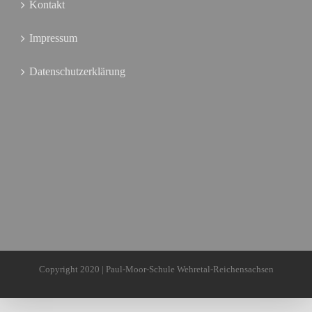
Kontakt
Impressum
Datenschutzerklärung
Copyright 2020 | Paul-Moor-Schule Wehretal-Reichensachsen