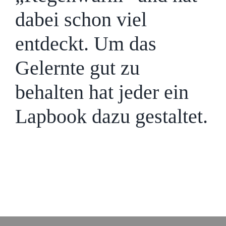
dabei schon viel
entdeckt. Um das
Gelernte gut zu
behalten hat jeder ein
Lapbook dazu gestaltet.