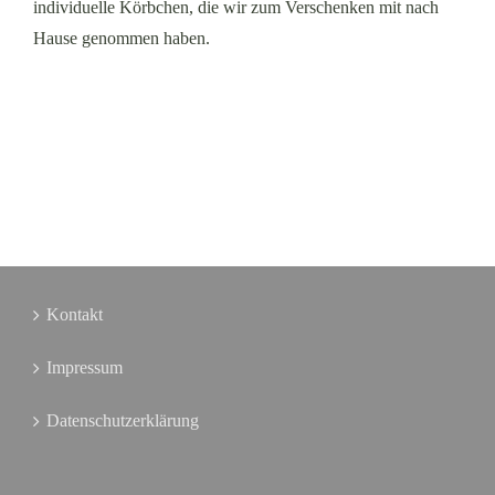
individuelle Körbchen, die wir zum Verschenken mit nach
Hause genommen haben.
Kontakt
Impressum
Datenschutzerklärung