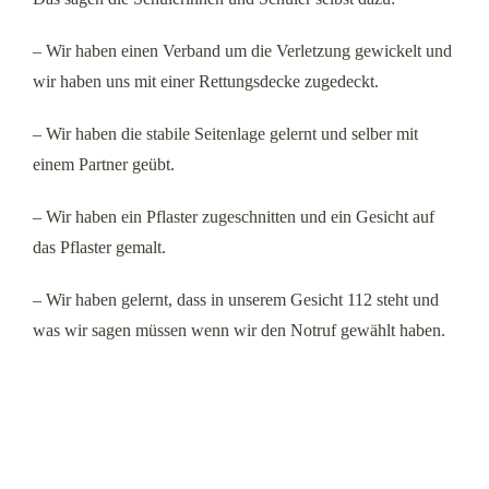
– Wir haben einen Verband um die Verletzung gewickelt und
wir haben uns mit einer Rettungsdecke zugedeckt.
– Wir haben die stabile Seitenlage gelernt und selber mit
einem Partner geübt.
– Wir haben ein Pflaster zugeschnitten und ein Gesicht auf
das Pflaster gemalt.
– Wir haben gelernt, dass in unserem Gesicht 112 steht und
was wir sagen müssen wenn wir den Notruf gewählt haben.