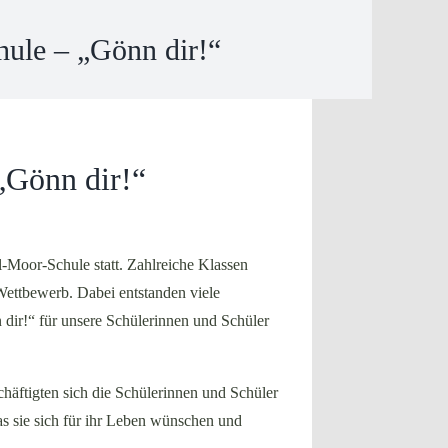
ule – „Gönn dir!“
„Gönn dir!“
-Moor-Schule statt. Zahlreiche Klassen
 Wettbewerb. Dabei entstanden viele
dir!“ für unsere Schülerinnen und Schüler
äftigten sich die Schülerinnen und Schüler
s sie sich für ihr Leben wünschen und