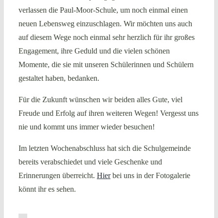
verlassen die Paul-Moor-Schule, um noch einmal einen
neuen Lebensweg einzuschlagen. Wir möchten uns auch
auf diesem Wege noch einmal sehr herzlich für ihr großes
Engagement, ihre Geduld und die vielen schönen
Momente, die sie mit unseren Schülerinnen und Schülern
gestaltet haben, bedanken.
Für die Zukunft wünschen wir beiden alles Gute, viel
Freude und Erfolg auf ihren weiteren Wegen! Vergesst uns
nie und kommt uns immer wieder besuchen!
Im letzten Wochenabschluss hat sich die Schulgemeinde
bereits verabschiedet und viele Geschenke und
Erinnerungen überreicht.
Hier
bei uns in der Fotogalerie
könnt ihr es sehen.