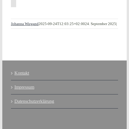
Johanna Wiegand
2025-09-24T12:03:25+02:00
24. September 2025
|
Kontakt
Impressum
Datenschutzerklärung