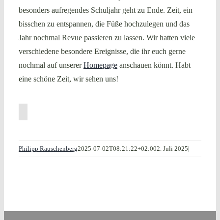
besonders aufregendes Schuljahr geht zu Ende. Zeit, ein
bisschen zu entspannen, die Füße hochzulegen und das
Jahr nochmal Revue passieren zu lassen. Wir hatten viele
verschiedene besondere Ereignisse, die ihr euch gerne
nochmal auf unserer
Homepage
anschauen könnt. Habt
eine schöne Zeit, wir sehen uns!
Philipp Rauschenberg
2025-07-02T08:21:22+02:00
2. Juli 2025
|