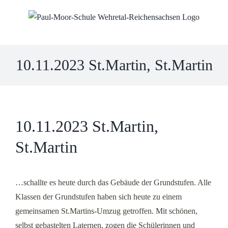
Skip
to
content
10.11.2023 St.Martin, St.Martin
10.11.2023 St.Martin,
St.Martin
…schallte es heute durch das Gebäude der Grundstufen. Alle
Klassen der Grundstufen haben sich heute zu einem
gemeinsamen St.Martins-Umzug getroffen. Mit schönen,
selbst gebastelten Laternen, zogen die Schülerinnen und