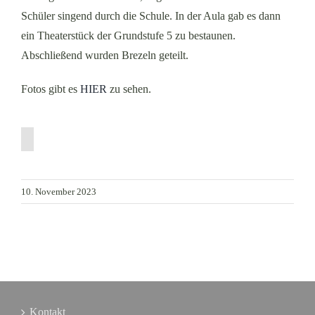
Schüler singend durch die Schule. In der Aula gab es dann
ein Theaterstück der Grundstufe 5 zu bestaunen.
Abschließend wurden Brezeln geteilt.
Fotos gibt es
HIER
zu sehen.
10. November 2023
Kontakt