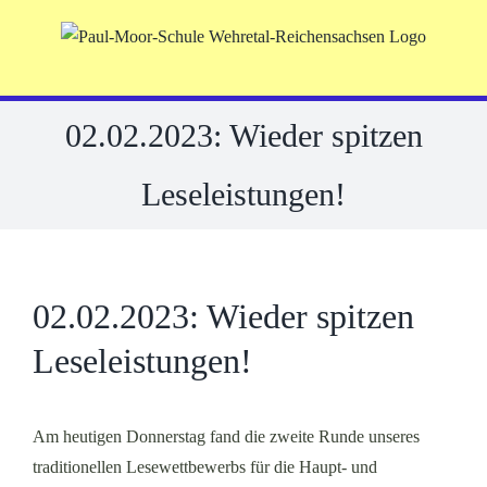
Skip
to
content
02.02.2023: Wieder spitzen
Leseleistungen!
02.02.2023: Wieder spitzen
Leseleistungen!
Am heutigen Donnerstag fand die zweite Runde unseres
traditionellen Lesewettbewerbs für die Haupt- und