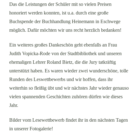
Das die Leistungen der Schüler mit so vielen Preisen
honoriert werden konnten, ist u.a. durch eine große
Buchspende der Buchhandlung Heinemann in Eschwege
möglich. Dafür möchten wir uns recht herzlich bedanken!
Ein weiteres großes Dankeschön geht ebenfalls an Frau
Judith Vopicka-Rode von der Stadtbibliothek und unseren
ehemaligen Lehrer Roland Bietz, die die Jury tatkräftig
unterstützt haben. Es waren wieder zwei wunderschöne, tolle
Runden des Leswettbewerbs und wir hoffen, dass ihr
weiterhin so fleißig übt und wir nächstes Jahr wieder genauso
vielen spannenden Geschichten zuhören dürfen wie dieses
Jahr.
Bilder vom Lesewettbewerb findet ihr in den nächsten Tagen
in unserer Fotogalerie!