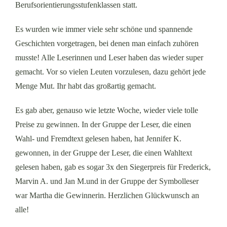
Berufsorientierungsstufenklassen statt.
Es wurden wie immer viele sehr schöne und spannende
Geschichten vorgetragen, bei denen man einfach zuhören
musste! Alle Leserinnen und Leser haben das wieder super
gemacht. Vor so vielen Leuten vorzulesen, dazu gehört jede
Menge Mut. Ihr habt das großartig gemacht.
Es gab aber, genauso wie letzte Woche, wieder viele tolle
Preise zu gewinnen. In der Gruppe der Leser, die einen
Wahl- und Fremdtext gelesen haben, hat Jennifer K.
gewonnen, in der Gruppe der Leser, die einen Wahltext
gelesen haben, gab es sogar 3x den Siegerpreis für Frederick,
Marvin A. und Jan M.und in der Gruppe der Symbolleser
war Martha die Gewinnerin. Herzlichen Glückwunsch an
alle!