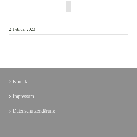
2. Februar 2023
Kontakt
Impressum
Datenschutzerklärung