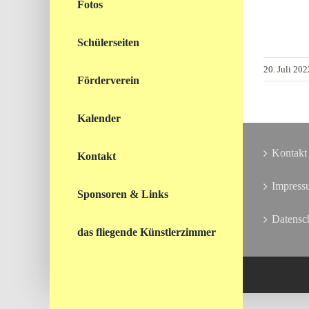
Fotos
Schülerseiten
20. Juli 202
Förderverein
Kalender
Kontakt
Kontakt
Impress
Sponsoren & Links
Datensc
das fliegende Künstlerzimmer