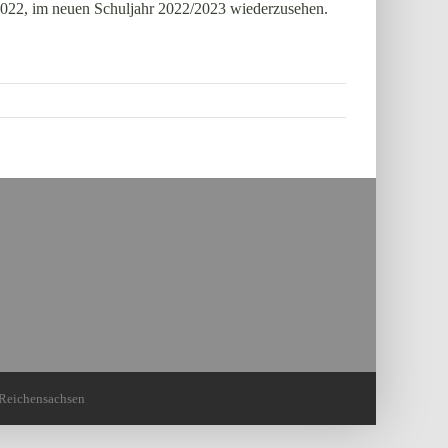
2022, im neuen Schuljahr 2022/2023 wiederzusehen.
-Reichensachsen