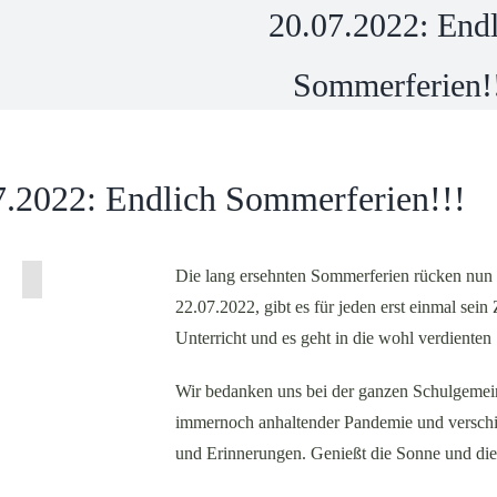
20.07.2022: Endl
Sommerferien!
7.2022: Endlich Sommerferien!!!
Die lang ersehnten Sommerferien rücken nun
22.07.2022, gibt es für jeden erst einmal sei
Unterricht und es geht in die wohl verdiente
Wir bedanken uns bei der ganzen Schulgemeind
immernoch anhaltender Pandemie und verschie
und Erinnerungen. Genießt die Sonne und die 