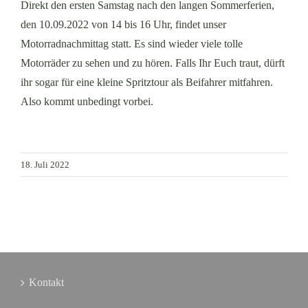
Direkt den ersten Samstag nach den langen Sommerferien,
den 10.09.2022 von 14 bis 16 Uhr, findet unser
Motorradnachmittag statt. Es sind wieder viele tolle
Motorräder zu sehen und zu hören. Falls Ihr Euch traut, dürft
ihr sogar für eine kleine Spritztour als Beifahrer mitfahren.
Also kommt unbedingt vorbei.
18. Juli 2022
Kontakt