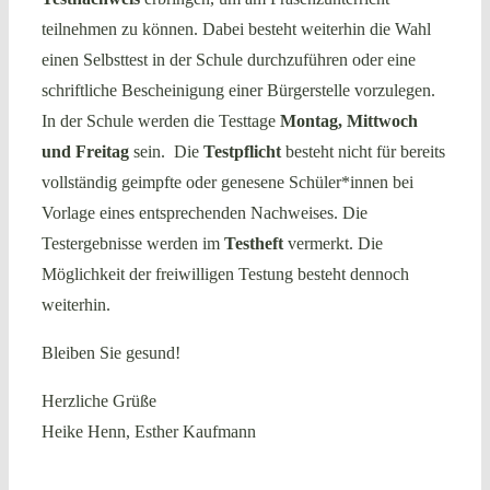
teilnehmen zu können. Dabei besteht weiterhin die Wahl
einen Selbsttest in der Schule durchzuführen oder eine
schriftliche Bescheinigung einer Bürgerstelle vorzulegen.
In der Schule werden die Testtage
Montag, Mittwoch
und Freitag
sein. Die
Testpflicht
besteht nicht für bereits
vollständig geimpfte oder genesene Schüler*innen bei
Vorlage eines entsprechenden Nachweises. Die
Testergebnisse werden im
Testheft
vermerkt. Die
Möglichkeit der freiwilligen Testung besteht dennoch
weiterhin.
Bleiben Sie gesund!
Herzliche Grüße
Heike Henn, Esther Kaufmann