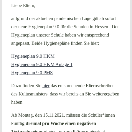
Liebe Eltern,
aufgrund der aktuellen pandemischen Lage gilt ab sofort
der neue Hygieneplan 9.0 für die Schulen in Hessen. Den
Hygieneplan unserer Schule haben wir entsprechend
angepasst, Beide Hygienepläne finden Sie hier:
Hygieneplan 9.0 HKM
Hygieneplan 9.0 HKM Anlage 1
Hygieneplan 9.0 PMS
Dazu finden Sie
hier
das entsprechende Elternschreiben
des Kultusministers, dass wir bereits an Sie weitergegeben
haben.
Ab Montag, den 15.11.2021, müssen die Schüler*innen
künftig
dreimal pro Woche einen negativen
Testnachweis
erbringen, um am Präsenzunterricht