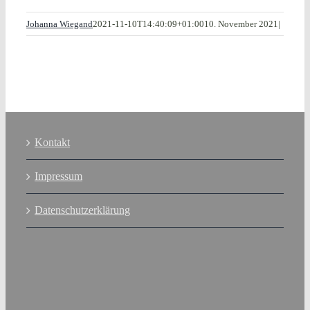
Johanna Wiegand
2021-11-10T14:40:09+01:00
10. November 2021
|
Kontakt
Impressum
Datenschutzerklärung