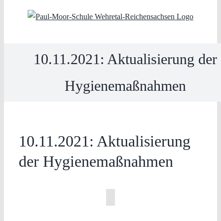
Skip
to
content
10.11.2021: Aktualisierung der
Hygienemaßnahmen
10.11.2021: Aktualisierung
der Hygienemaßnahmen